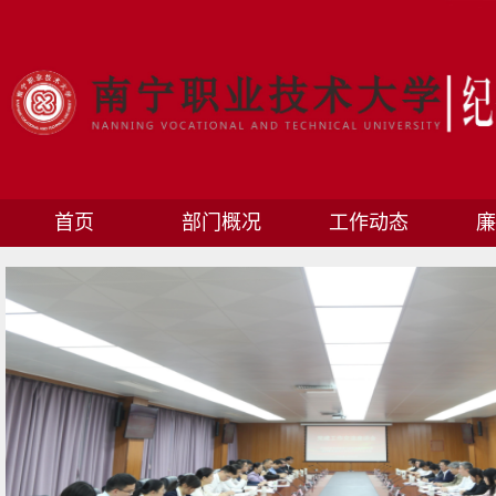
首页
部门概况
工作动态
廉