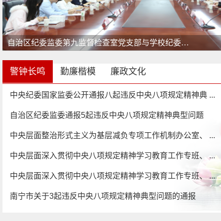
自治区纪委监委第九监督检查室党支部与学校纪委办公...
警钟长鸣
勤廉楷模
廉政文化
中央纪委国家监委公开通报八起违反中央八项规定精神典 ...
自治区纪委监委通报5起违反中央八项规定精神典型问题
中央层面整治形式主义为基层减负专项工作机制办公室、 ...
中央层面深入贯彻中央八项规定精神学习教育工作专班、 ...
中央层面深入贯彻中央八项规定精神学习教育工作专班、 ...
南宁市关于3起违反中央八项规定精神典型问题的通报