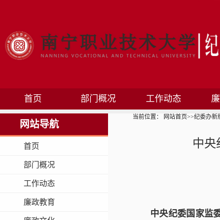
首页
部门概况
工作动态
廉
当前位置：
网站首页
>>
纪委办新
网站导航
中央
首页
部门概况
工作动态
廉政教育
中央纪委国家监