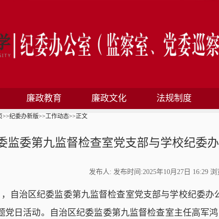
廉政教育
廉政文化
法规制度
页
>>
纪委办新版
>>
工作动态
>>
正文
委监委第九监督检查室党支部与学校纪委办
发布人: 发布时间:2025年10月27日 16:29 
4日，自治区纪委监委第九监督检查室党支部与学校纪委办
主题党日活动。自治区纪委监委第九监督检查室主任高军