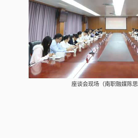
座谈会现场（南职融媒陈思