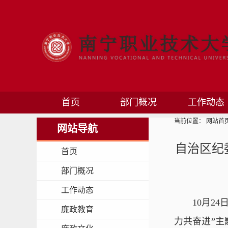
首页
部门概况
工作动态
当前位置：
网站首
网站导航
自治区纪
首页
部门概况
工作动态
10月2
廉政教育
力共奋进”