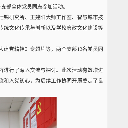
个支部全体党员同志参加活动。
壮锦研究所、王建阳大师工作室、智慧城市技
传统文化传承与创新以及学校廉政文化建设等
大建党精神》专题片等，两个支部12名党员同
容进行了深入交流与探讨。此次活动有效增进
念和入党初心，为后续工作协同开展奠定了良