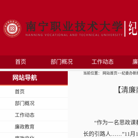
首页
部门概况
工作动态
廉
当前位置：
网站首页
>>
纪委办新
网站导航
【清廉
首页
部门概况
工作动态
“作为一名思政
廉政教育
长的引路人……”11