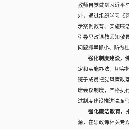
教师自觉做到习近平
外，通过组织学习《
示案例教育、实施廉
引导思政课教师知敬
问题抓早抓小、防微
强化制度建设，
定和实施办法，切实
班子成员把党风廉政
席会议制度，严格执
过制度建设推进清廉
强化廉洁教育，
源，在思政课相关专