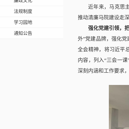
廉政文化
近年来，马克思
法规制度
推动清廉马院建设走
学习园地
强化
党建引领，把
通知公告
外”党建品牌，强化
全会精神，将习近平
内容，列入“三会一
深刻内涵和工作要求，