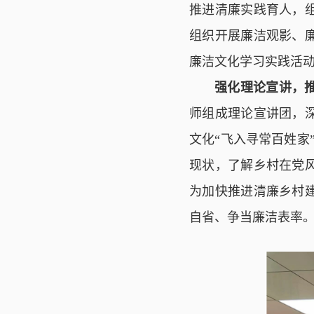
推进清廉实践育人，
组织开展廉洁观影、
廉洁文化学习实践活
强化理论宣讲，推
师组成理论宣讲团，
文化“飞入寻常百姓家
现状，了解乡村在党
为加快推进清廉乡村
自省、争当廉洁表率