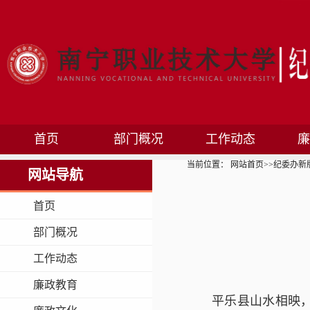
首页
部门概况
工作动态
廉
当前位置：
网站首页
>>
纪委办新
网站导航
首页
部门概况
工作动态
廉政教育
平乐县山水相映