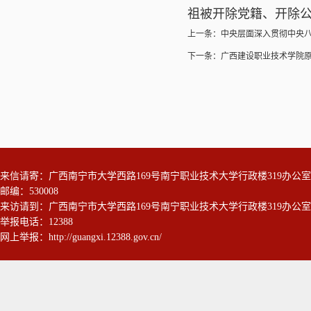
祖被开除党籍、开除
上一条：
中央层面深入贯彻中央
下一条：
广西建设职业技术学院
来信请寄：广西南宁市大学西路169号南宁职业技术大学行政楼319办
邮编：530008
来访请到：广西南宁市大学西路169号南宁职业技术大学行政楼319办
举报电话：12388
网上举报：
http://guangxi.12388.gov.cn/