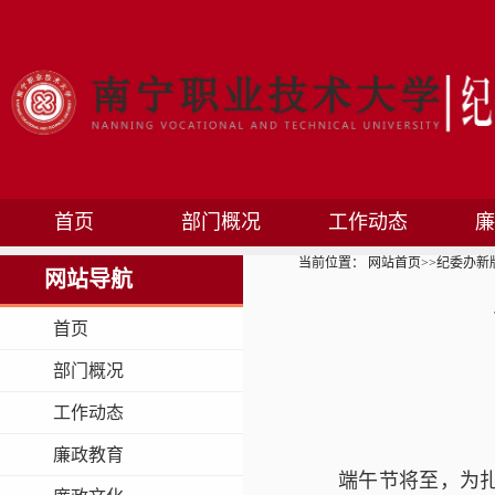
首页
部门概况
工作动态
廉
当前位置：
网站首页
>>
纪委办新
网站导航
首页
部门概况
工作动态
廉政教育
端午节将至，为