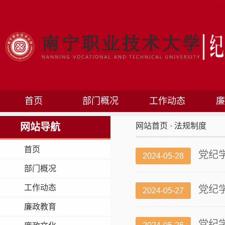
首页
部门概况
工作动态
廉
网站导航
网站首页
·
法规制度
首页
党纪
2024-05-28
部门概况
工作动态
党纪
2024-05-27
廉政教育
党纪学