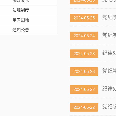
2024-05-26
廉政文化
法规制度
党纪
2024-05-25
学习园地
通知公告
党纪
2024-05-24
纪律
2024-05-23
党纪学
2024-05-23
纪律
2024-05-22
党纪学
2024-05-22