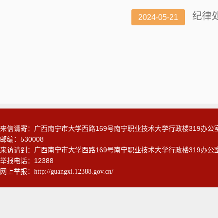
纪律
2024-05-21
来信请寄：广西南宁市大学西路169号南宁职业技术大学行政楼319办
邮编：530008
来访请到：广西南宁市大学西路169号南宁职业技术大学行政楼319办
举报电话：12388
网上举报：
http://guangxi.12388.gov.cn/